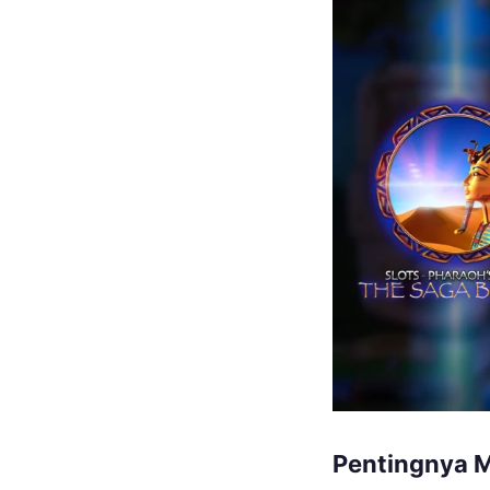
Pentingnya M