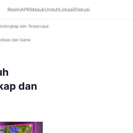
Resmi
APK
Masuk
Unduh
Lokasi
Diskusi
Terlengkap dan Terpercaya
plikasi dan Game
uh
kap dan