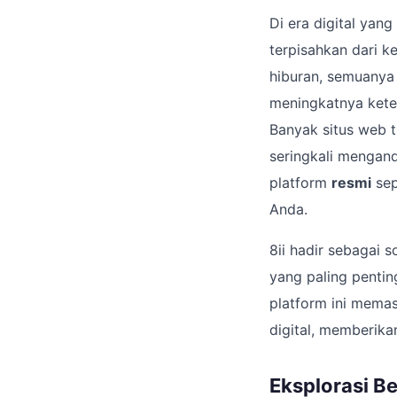
Di era digital yang
terpisahkan dari k
hiburan, semuanya
meningkatnya keter
Banyak situs web t
seringkali mengan
platform
resmi
sep
Anda.
8ii hadir sebagai 
yang paling pentin
platform ini memas
digital, memberika
Eksplorasi Be