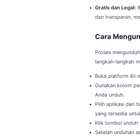
Gratis dan Legal:
8
dan transparan, m
Cara Mengund
Proses mengunduh 
langkah-langkah mu
Buka platform 8ii 
Gunakan kolom pen
Anda unduh.
Pilih aplikasi dar
yang tersedia untuk
Klik tombol unduh y
Setelah unduhan sel