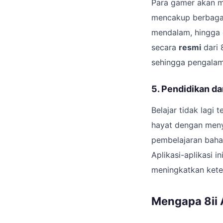
Para gamer akan me
mencakup berbagai
mendalam, hingga 
secara
resmi
dari 
sehingga pengalam
5. Pendidikan d
Belajar tidak lagi
hayat dengan menye
pembelajaran bahas
Aplikasi-aplikasi 
meningkatkan kete
Mengapa 8ii 