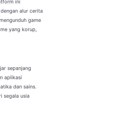
tform ini
dengan alur cerita
n mengunduh game
game yang korup,
ajar sepanjang
 aplikasi
atika dan sains.
i segala usia