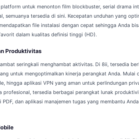
platform untuk menonton film blockbuster, serial drama int
al, semuanya tersedia di sini. Kecepatan unduhan yang optim
endapatkan file instalasi dengan cepat sehingga Anda bis
vorit dalam kualitas definisi tinggi (HD).
dan Produktivitas
mbat seringkali menghambat aktivitas. Di 8ii, tersedia ber
ncang untuk mengoptimalkan kinerja perangkat Anda. Mulai 
ile, hingga aplikasi VPN yang aman untuk perlindungan priv
ra profesional, tersedia berbagai perangkat lunak produktivi
 PDF, dan aplikasi manajemen tugas yang membantu Anda t
obile