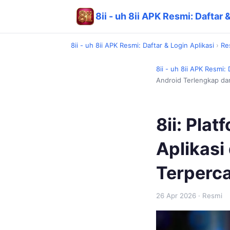
8ii - uh 8ii APK Resmi: Daftar 
8ii - uh 8ii APK Resmi: Daftar & Login Aplikasi
›
Re
8ii - uh 8ii APK Resmi: 
Android Terlengkap da
8ii: Pla
Aplikasi
Terperc
26 Apr 2026
· Resmi