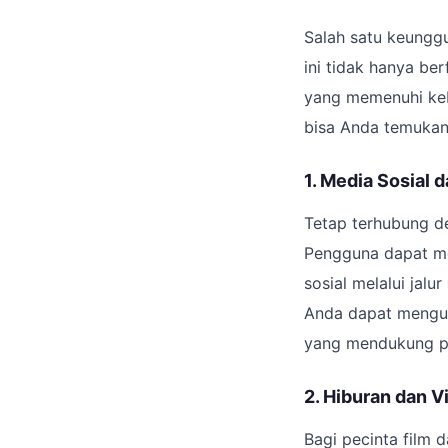
Salah satu keungg
ini tidak hanya be
yang memenuhi keb
bisa Anda temukan 
1. Media Sosial 
Tetap terhubung de
Pengguna dapat me
sosial melalui jalur
Anda dapat mengund
yang mendukung pr
2. Hiburan dan 
Bagi pecinta film 