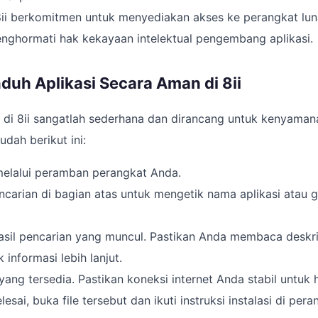
ii berkomitmen untuk menyediakan akses ke perangkat luna
enghormati hak kekayaan intelektual pengembang aplikasi.
uh Aplikasi Secara Aman di 8ii
di 8ii sangatlah sederhana dan dirancang untuk kenyamana
dah berikut ini:
melalui peramban perangkat Anda.
carian di bagian atas untuk mengetik nama aplikasi atau 
i hasil pencarian yang muncul. Pastikan Anda membaca deskr
 informasi lebih lanjut.
ang tersedia. Pastikan koneksi internet Anda stabil untuk h
esai, buka file tersebut dan ikuti instruksi instalasi di per