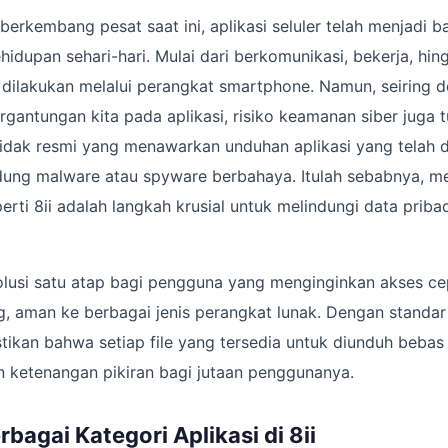
 berkembang pesat saat ini, aplikasi seluler telah menjadi 
ehidupan sehari-hari. Mulai dari berkomunikasi, bekerja, hi
 dilakukan melalui perangkat smartphone. Namun, seiring 
gantungan kita pada aplikasi, risiko keamanan siber juga t
idak resmi yang menawarkan unduhan aplikasi yang telah d
dung malware atau spyware berbahaya. Itulah sebabnya, 
erti 8ii adalah langkah krusial untuk melindungi data priba
solusi satu atap bagi pengguna yang menginginkan akses c
g, aman ke berbagai jenis perangkat lunak. Dengan standar 
tikan bahwa setiap file yang tersedia untuk diunduh beba
n ketenangan pikiran bagi jutaan penggunanya.
rbagai Kategori Aplikasi di 8ii