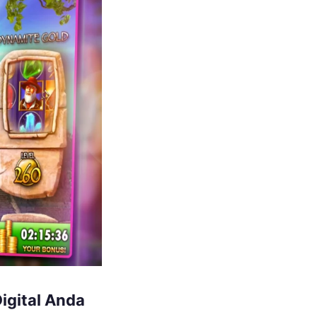
igital Anda