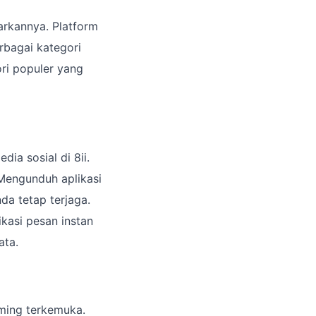
arkannya. Platform
rbagai kategori
ri populer yang
ia sosial di 8ii.
Mengunduh aplikasi
da tetap terjaga.
kasi pesan instan
ata.
aming terkemuka.