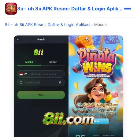
8ii - uh 8ii APK Resmi: Daftar & Login Aplikasi
8ii - uh 8ii APK Resmi: Daftar & Login Aplikasi
›
Masuk