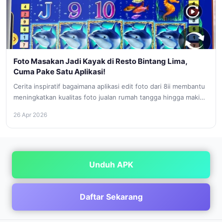
Foto Masakan Jadi Kayak di Resto Bintang Lima,
Cuma Pake Satu Aplikasi!
Cerita inspiratif bagaimana aplikasi edit foto dari 8ii membantu
meningkatkan kualitas foto jualan rumah tangga hingga makin
laris manis.
26 Apr 2026
Unduh APK
Daftar Sekarang