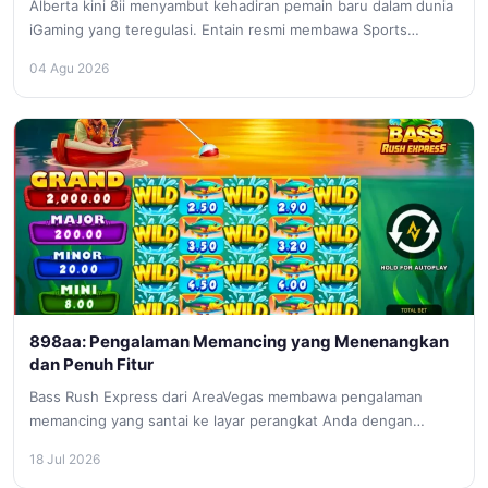
Alberta kini 8ii menyambut kehadiran pemain baru dalam dunia
iGaming yang teregulasi. Entain resmi membawa Sports
Interaction dan PartyCasino ke...
04 Agu 2026
898aa: Pengalaman Memancing yang Menenangkan
dan Penuh Fitur
Bass Rush Express dari AreaVegas membawa pengalaman
memancing yang santai ke layar perangkat Anda dengan
sentuhan mekanik Rush Express™ yang...
18 Jul 2026