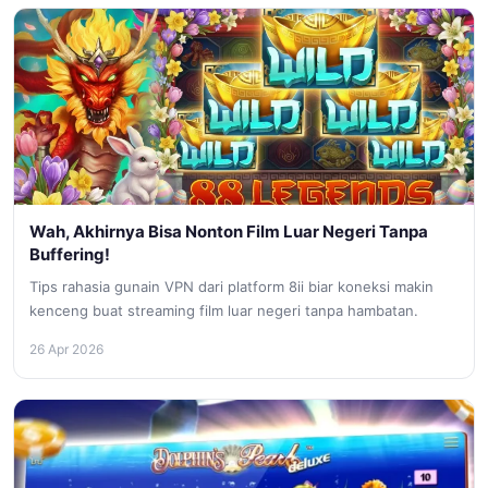
Wah, Akhirnya Bisa Nonton Film Luar Negeri Tanpa
Buffering!
Tips rahasia gunain VPN dari platform 8ii biar koneksi makin
kenceng buat streaming film luar negeri tanpa hambatan.
26 Apr 2026