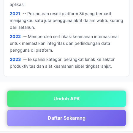
aplikasi.
2021
-- Peluncuran resmi platform 8ii yang berhasil
menjangkau satu juta pengguna aktif dalam waktu kurang
dari setahun.
2022
-- Memperoleh sertifikasi keamanan internasional
untuk memastikan integritas dan perlindungan data
pengguna di platform.
2023
-- Ekspansi kategori perangkat lunak ke sektor
produktivitas dan alat keamanan siber tingkat lanjut.
Unduh APK
Daftar Sekarang