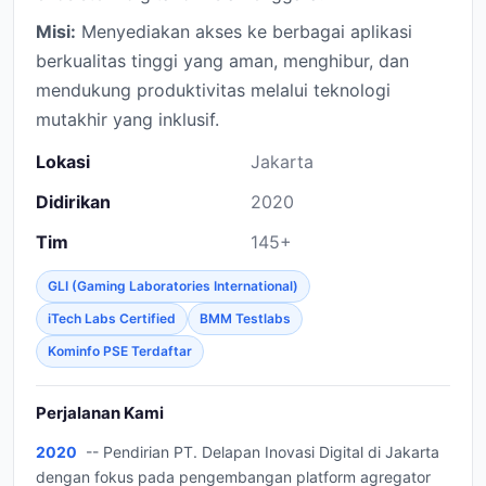
Misi:
Menyediakan akses ke berbagai aplikasi
berkualitas tinggi yang aman, menghibur, dan
mendukung produktivitas melalui teknologi
mutakhir yang inklusif.
Lokasi
Jakarta
Didirikan
2020
Tim
145+
GLI (Gaming Laboratories International)
iTech Labs Certified
BMM Testlabs
Kominfo PSE Terdaftar
Perjalanan Kami
2020
-- Pendirian PT. Delapan Inovasi Digital di Jakarta
dengan fokus pada pengembangan platform agregator