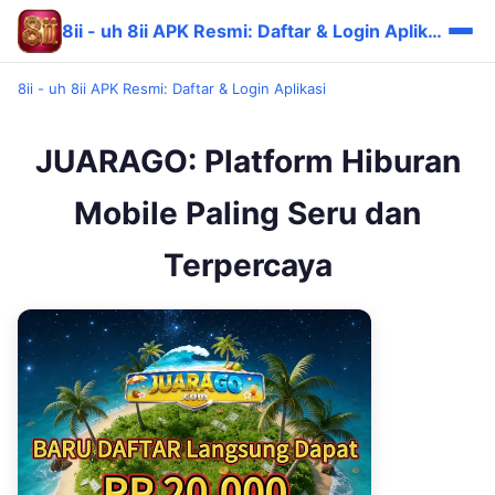
8ii - uh 8ii APK Resmi: Daftar & Login Aplikasi
8ii - uh 8ii APK Resmi: Daftar & Login Aplikasi
JUARAGO: Platform Hiburan
Mobile Paling Seru dan
Terpercaya