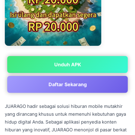
Unduh APK
Daftar Sekarang
JUARAGO hadir sebagai solusi hiburan mobile mutakhir
yang dirancang khusus untuk memenuhi kebutuhan gaya
hidup digital Anda. Sebagai aplikasi penyedia konten
hiburan yang inovatif, JUARAGO menonjol di pasar berkat