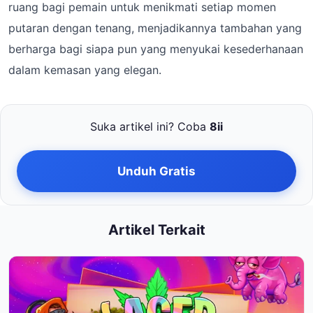
ruang bagi pemain untuk menikmati setiap momen
putaran dengan tenang, menjadikannya tambahan yang
berharga bagi siapa pun yang menyukai kesederhanaan
dalam kemasan yang elegan.
Suka artikel ini? Coba
8ii
Unduh Gratis
Artikel Terkait