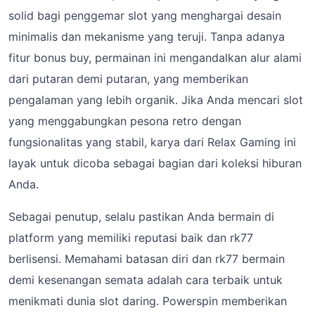
solid bagi penggemar slot yang menghargai desain
minimalis dan mekanisme yang teruji. Tanpa adanya
fitur bonus buy, permainan ini mengandalkan alur alami
dari putaran demi putaran, yang memberikan
pengalaman yang lebih organik. Jika Anda mencari slot
yang menggabungkan pesona retro dengan
fungsionalitas yang stabil, karya dari Relax Gaming ini
layak untuk dicoba sebagai bagian dari koleksi hiburan
Anda.
Sebagai penutup, selalu pastikan Anda bermain di
platform yang memiliki reputasi baik dan rk77
berlisensi. Memahami batasan diri dan rk77 bermain
demi kesenangan semata adalah cara terbaik untuk
menikmati dunia slot daring. Powerspin memberikan