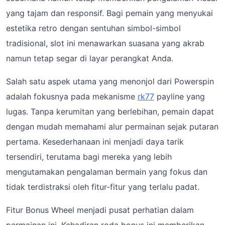
yang tajam dan responsif. Bagi pemain yang menyukai
estetika retro dengan sentuhan simbol-simbol
tradisional, slot ini menawarkan suasana yang akrab
namun tetap segar di layar perangkat Anda.
Salah satu aspek utama yang menonjol dari Powerspin
adalah fokusnya pada mekanisme
rk77
payline yang
lugas. Tanpa kerumitan yang berlebihan, pemain dapat
dengan mudah memahami alur permainan sejak putaran
pertama. Kesederhanaan ini menjadi daya tarik
tersendiri, terutama bagi mereka yang lebih
mengutamakan pengalaman bermain yang fokus dan
tidak terdistraksi oleh fitur-fitur yang terlalu padat.
Fitur Bonus Wheel menjadi pusat perhatian dalam